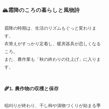
🏔️霜降のころの暮らしと風物詩
霜降の時期は、生活のリズムもぐっと変わりま
す。
衣替えがすっかり定着し、暖房器具が恋しくなる
ころ。
また、農作業も「秋の終わりの仕上げ」に入りま
す。
🌾1. 農作物の収穫と保存
稲刈りが終わり、干し柿や漬物づくりが始まる季