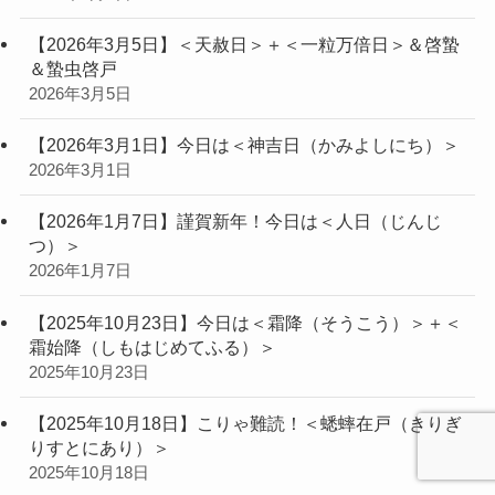
【2026年3月5日】＜天赦日＞＋＜一粒万倍日＞＆啓蟄
＆蟄虫啓戸
2026年3月5日
【2026年3月1日】今日は＜神吉日（かみよしにち）＞
2026年3月1日
【2026年1月7日】謹賀新年！今日は＜人日（じんじ
つ）＞
2026年1月7日
【2025年10月23日】今日は＜霜降（そうこう）＞＋＜
霜始降（しもはじめてふる）＞
2025年10月23日
【2025年10月18日】こりゃ難読！＜蟋蟀在戸（きりぎ
りすとにあり）＞
2025年10月18日