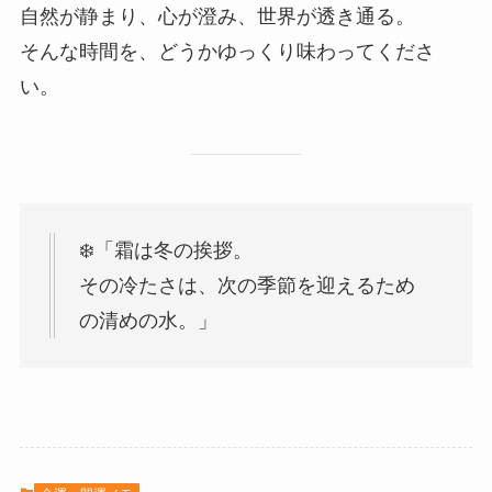
自然が静まり、心が澄み、世界が透き通る。
そんな時間を、どうかゆっくり味わってくださ
い。
❄️「霜は冬の挨拶。
その冷たさは、次の季節を迎えるため
の清めの水。」