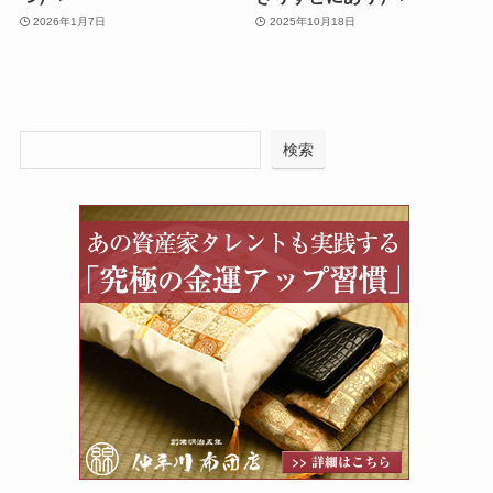
2026年1月7日
2025年10月18日
検索