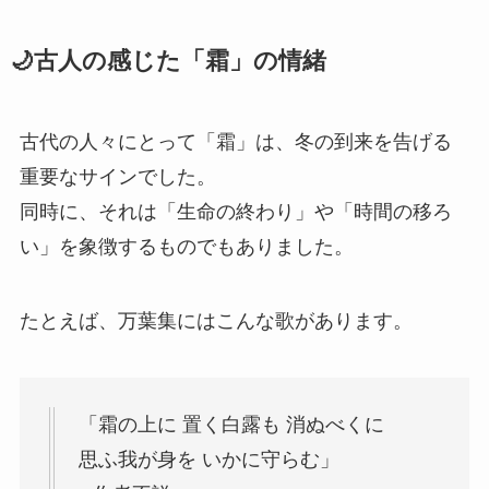
🌙古人の感じた「霜」の情緒
古代の人々にとって「霜」は、冬の到来を告げる
重要なサインでした。
同時に、それは「生命の終わり」や「時間の移ろ
い」を象徴するものでもありました。
たとえば、万葉集にはこんな歌があります。
「霜の上に 置く白露も 消ぬべくに
思ふ我が身を いかに守らむ」