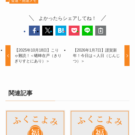
金運・開運メモ
よかったらシェアしてね！
【2025年10月18日】こり
【2026年1月7日】謹賀新
ゃ難読！＜蟋蟀在戸（きり
年！今日は＜人日（じんじ
ぎりすとにあり）＞
つ）＞
関連記事