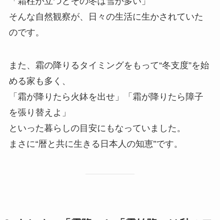
「霜柱が立つとその冬は雪が多い」
そんな自然観察が、日々の生活に生かされていた
のです。
また、霜の降りるタイミングをもって“冬支度”を始
める家も多く、
「霜が降りたら火鉢を出せ」「霜が降りたら障子
を張り替えよ」
といった暮らしの目安にもなっていました。
まさに“暦と共に生きる日本人の知恵”です。