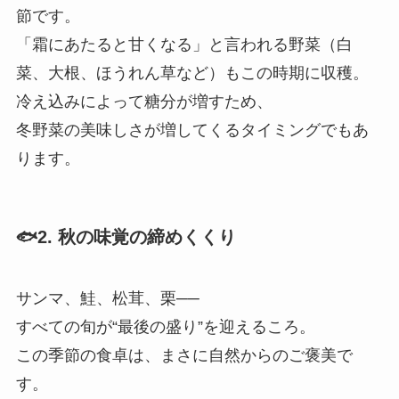
節です。
「霜にあたると甘くなる」と言われる野菜（白
菜、大根、ほうれん草など）もこの時期に収穫。
冷え込みによって糖分が増すため、
冬野菜の美味しさが増してくるタイミングでもあ
ります。
🐟2. 秋の味覚の締めくくり
サンマ、鮭、松茸、栗──
すべての旬が“最後の盛り”を迎えるころ。
この季節の食卓は、まさに自然からのご褒美で
す。