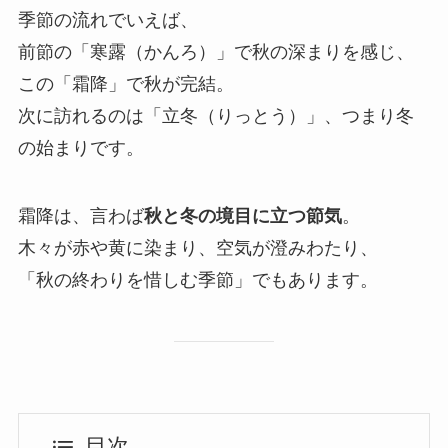
季節の流れでいえば、
前節の「寒露（かんろ）」で秋の深まりを感じ、
この「霜降」で秋が完結。
次に訪れるのは「立冬（りっとう）」、つまり冬
の始まりです。
霜降は、言わば
秋と冬の境目に立つ節気
。
木々が赤や黄に染まり、空気が澄みわたり、
「秋の終わりを惜しむ季節」でもあります。
目次