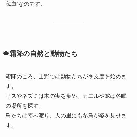
蔵庫”なのです。
🍁霜降の自然と動物たち
霜降のころ、山野では動物たちが冬支度を始めま
す。
リスやネズミは木の実を集め、カエルや蛇は冬眠
の場所を探す。
鳥たちは南へ渡り、人の里にも冬鳥が姿を見せま
す。