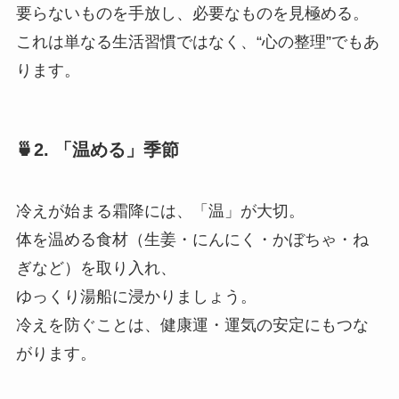
要らないものを手放し、必要なものを見極める。
これは単なる生活習慣ではなく、“心の整理”でもあ
ります。
🍵2. 「温める」季節
冷えが始まる霜降には、「温」が大切。
体を温める食材（生姜・にんにく・かぼちゃ・ね
ぎなど）を取り入れ、
ゆっくり湯船に浸かりましょう。
冷えを防ぐことは、健康運・運気の安定にもつな
がります。