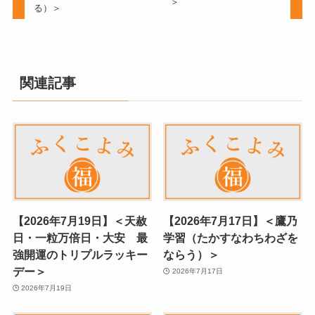
＞
る）＞
関連記事
【2026年7月19日】＜天赦
【2026年7月17日】＜鷹乃
日・一粒万倍日・大安 最
学習（たかすなわちわざを
強開運のトリプルラッキー
ならう）＞
デー＞
2026年7月17日
2026年7月19日