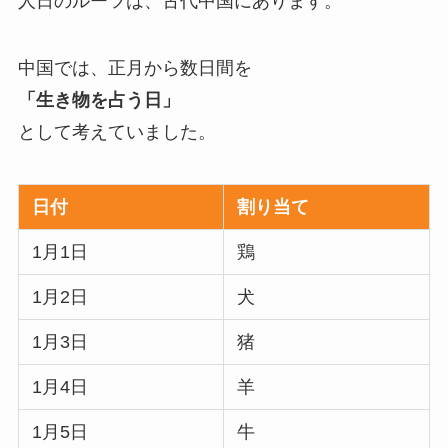
人日のルーツは、古代中国にあります。
中国では、正月から数日間を
「生き物を占う日」
として考えていました。
日付
割り当て
1月1日
鶏
1月2日
犬
1月3日
猪
1月4日
羊
1月5日
牛