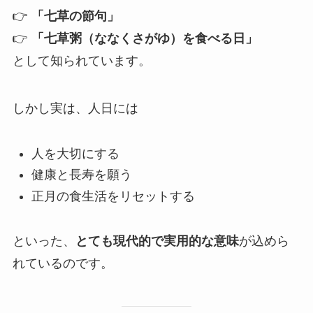
👉
「七草の節句」
👉
「七草粥（ななくさがゆ）を食べる日」
として知られています。
しかし実は、人日には
人を大切にする
健康と長寿を願う
正月の食生活をリセットする
といった、
とても現代的で実用的な意味
が込めら
れているのです。