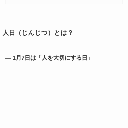
人日（じんじつ）とは？
― 1月7日は「人を大切にする日」