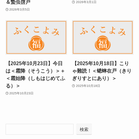
＆蟄虫啓戸
2026年3月1日
2026年3月5日
【2025年10月23日】今日
【2025年10月18日】こり
は＜霜降（そうこう）＞＋
ゃ難読！＜蟋蟀在戸（きり
＜霜始降（しもはじめてふ
ぎりすとにあり）＞
る）＞
2025年10月18日
2025年10月23日
検索