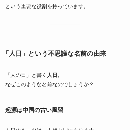
という重要な役割を持っています。
「人日」という不思議な名前の由来
「人の日」と書く
人日
。
なぜこのような名前なのでしょうか？
起源は中国の古い風習