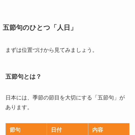
五節句のひとつ「人日」
まずは位置づけから見てみましょう。
五節句とは？
日本には、季節の節目を大切にする「五節句」が
あります。
節句
日付
内容