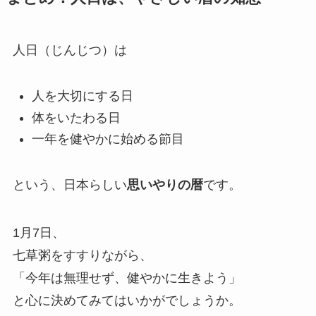
人日（じんじつ）は
人を大切にする日
体をいたわる日
一年を健やかに始める節目
という、日本らしい
思いやりの暦
です。
1月7日、
七草粥をすすりながら、
「今年は無理せず、健やかに生きよう」
と心に決めてみてはいかがでしょうか。