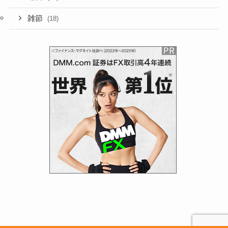
雑節
(18)