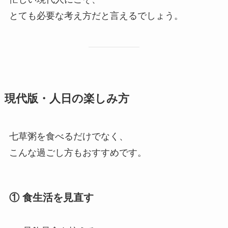
とても必要な考え方だと言えるでしょう。
現代版・人日の楽しみ方
七草粥を食べるだけでなく、
こんな過ごし方もおすすめです。
① 食生活を見直す