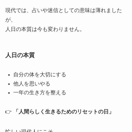
現代では、占いや迷信としての意味は薄れました
が、
人日の本質は今も変わりません。
人日の本質
自分の体を大切にする
他人を思いやる
一年の生き方を整える
👉
「人間らしく生きるためのリセットの日」
忙しい現代人にこそ、