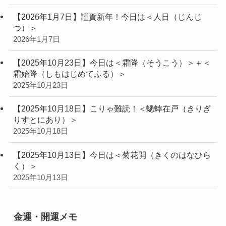
【2026年1月7日】謹賀新年！今日は＜人日（じんじ
つ）＞
2026年1月7日
【2025年10月23日】今日は＜霜降（そうこう）＞＋＜
霜始降（しもはじめてふる）＞
2025年10月23日
【2025年10月18日】こりゃ難読！＜蟋蟀在戸（きりぎ
りすとにあり）＞
2025年10月18日
【2025年10月13日】今日は＜菊花開（きくのはなひら
く）＞
2025年10月13日
金運・開運メモ