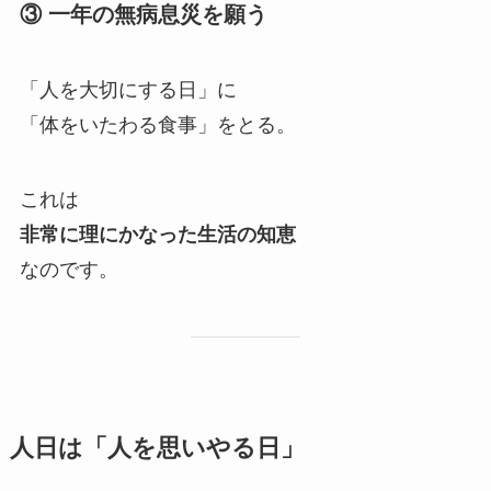
③ 一年の無病息災を願う
「人を大切にする日」に
「体をいたわる食事」をとる。
これは
非常に理にかなった生活の知恵
なのです。
人日は「人を思いやる日」