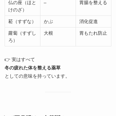
仏の座（ほと
–
胃腸を整える
けのざ）
菘（すずな）
かぶ
消化促進
蘿蔔（すずし
大根
胃もたれ防止
ろ）
👉 実はすべて
冬の疲れた体を整える薬草
としての意味を持っています。