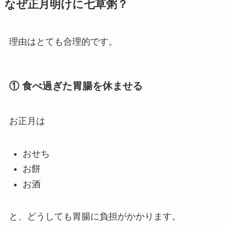
なぜ正月明けに七草粥？
理由はとても合理的です。
① 食べ過ぎた胃腸を休ませる
お正月は
おせち
お餅
お酒
と、どうしても胃腸に負担がかかります。