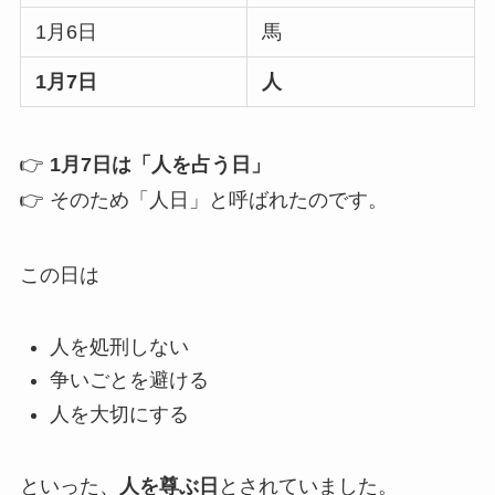
1月6日
馬
1月7日
人
👉
1月7日は「人を占う日」
👉 そのため「人日」と呼ばれたのです。
この日は
人を処刑しない
争いごとを避ける
人を大切にする
といった、
人を尊ぶ日
とされていました。