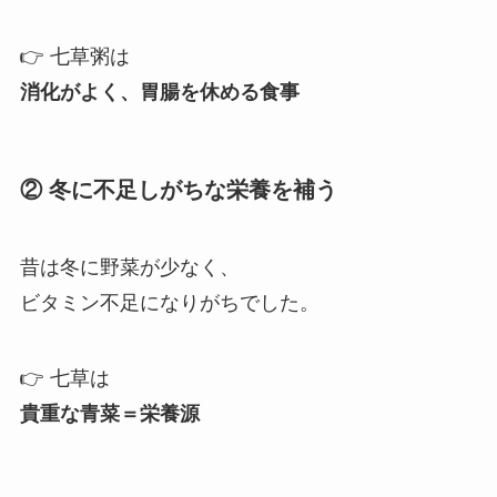
👉 七草粥は
消化がよく、胃腸を休める食事
② 冬に不足しがちな栄養を補う
昔は冬に野菜が少なく、
ビタミン不足になりがちでした。
👉 七草は
貴重な青菜＝栄養源