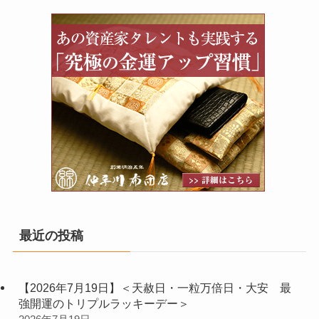
最近の投稿
【2026年7月19日】＜天赦日・一粒万倍日・大安 最
強開運のトリプルラッキーデー＞