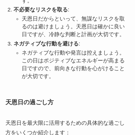
す。
不必要なリスクを取る
:
天恩日だからといって、無謀なリスクを取
るのは避けましょう。天恩日は確かに良い
日ですが、冷静な判断と計画が大切です。
ネガティブな行動を避ける
:
ネガティブな行動や発言は控えましょう。
この日はポジティブなエネルギーが高まる
日ですので、前向きな行動を心がけること
が大切です。
天恩日の過ごし方
天恩日を最大限に活用するための具体的な過ごし
方をいくつか紹介します：