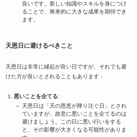
良いです。新しい知識やスキルを身につけ
ることで、将来的に大きな成果を期待でき
ます。
天恩日に避けるべきこと
天恩日は非常に縁起が良い日ですが、それでも避
けた方が良いとされることもあります：
悪いことを企てる
:
天恩日は「天の恩恵が降り注ぐ日」とされ
ていますが、故意に悪いことを企てるのは
避けましょう。この日に悪い行いをする
と、その影響が大きくなる可能性がありま