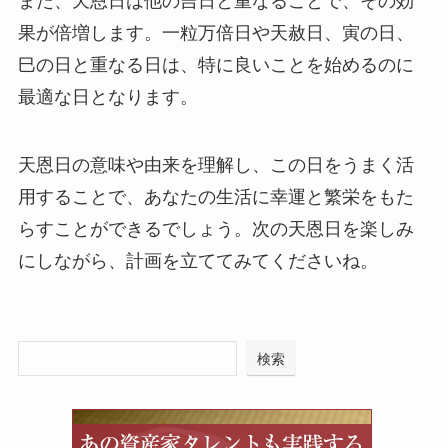
また、天恩日は他の吉日と重なることで、その効
果が倍増します。一粒万倍日や天赦日、寅の日、
巳の日と重なる日は、特に良いことを始めるのに
最適な日となります。
天恩日の意味や由来を理解し、この日をうまく活
用することで、あなたの生活に幸運と繁栄をもた
らすことができるでしょう。次の天恩日を楽しみ
にしながら、計画を立ててみてくださいね。
検索