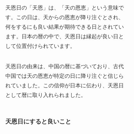
天恩日の「天恩」は、「天の恩恵」という意味で
す。この日は、天からの恩恵が降り注ぐとされ、
何をするにも良い結果が期待できる日とされてい
ます。日本の暦の中で、天恩日は縁起が良い日と
して位置付けられています。
天恩日の由来は、中国の暦に基づいており、古代
中国では天の恩恵が特定の日に降り注ぐと信じら
れていました。この信仰が日本に伝わり、天恩日
として暦に取り入れられました。
天恩日にすると良いこと