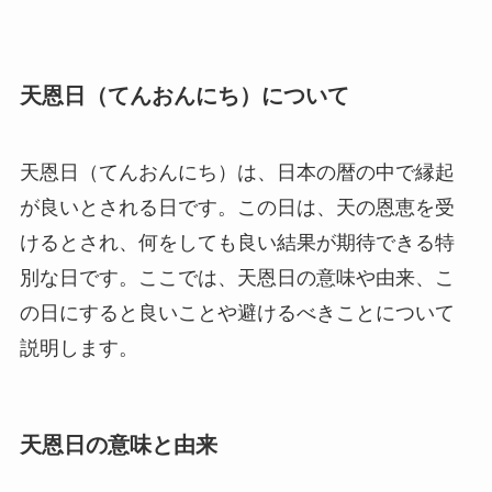
天恩日（てんおんにち）について
天恩日（てんおんにち）は、日本の暦の中で縁起
が良いとされる日です。この日は、天の恩恵を受
けるとされ、何をしても良い結果が期待できる特
別な日です。ここでは、天恩日の意味や由来、こ
の日にすると良いことや避けるべきことについて
説明します。
天恩日の意味と由来