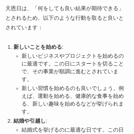
天恩日は、「何をしても良い結果が期待できる」
とされるため、以下のような行動を取ると良いと
されています：
新しいことを始める
:
新しいビジネスやプロジェクトを始めるの
に最適です。この日にスタートを切ること
で、その事業が順調に進むとされていま
す。
新しい習慣を始めるのも良いでしょう。例
えば、運動を始める、健康的な食事を始め
る、新しい趣味を始めるなどが挙げられま
す。
結婚や引越し
:
結婚式を挙げるのに最適な日です。この日