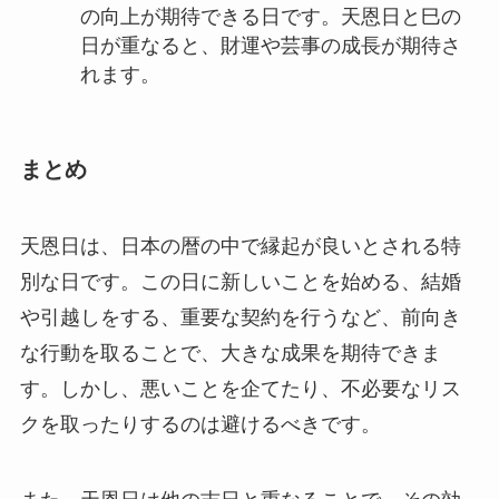
の向上が期待できる日です。天恩日と巳の
日が重なると、財運や芸事の成長が期待さ
れます。
まとめ
天恩日は、日本の暦の中で縁起が良いとされる特
別な日です。この日に新しいことを始める、結婚
や引越しをする、重要な契約を行うなど、前向き
な行動を取ることで、大きな成果を期待できま
す。しかし、悪いことを企てたり、不必要なリス
クを取ったりするのは避けるべきです。