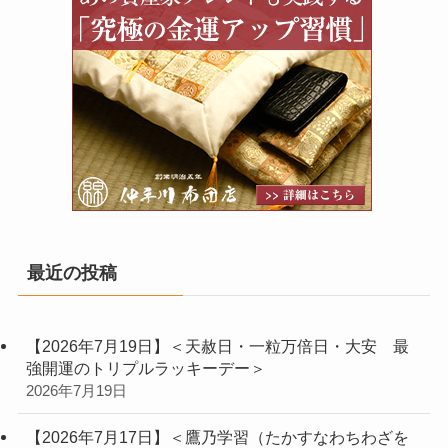
最近の投稿
【2026年7月19日】＜天赦日・一粒万倍日・大安 最
強開運のトリプルラッキーデー＞
2026年7月19日
【2026年7月17日】＜鷹乃学習（たかすなわちわざを