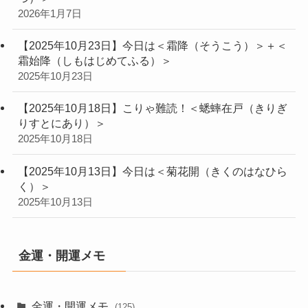
2026年1月7日
【2025年10月23日】今日は＜霜降（そうこう）＞＋＜
霜始降（しもはじめてふる）＞
2025年10月23日
【2025年10月18日】こりゃ難読！＜蟋蟀在戸（きりぎ
りすとにあり）＞
2025年10月18日
【2025年10月13日】今日は＜菊花開（きくのはなひら
く）＞
2025年10月13日
金運・開運メモ
金運・開運メモ
(125)