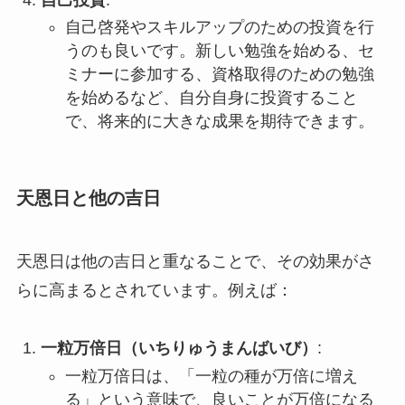
自己啓発やスキルアップのための投資を行
うのも良いです。新しい勉強を始める、セ
ミナーに参加する、資格取得のための勉強
を始めるなど、自分自身に投資すること
で、将来的に大きな成果を期待できます。
天恩日と他の吉日
天恩日は他の吉日と重なることで、その効果がさ
らに高まるとされています。例えば：
一粒万倍日（いちりゅうまんばいび）
:
一粒万倍日は、「一粒の種が万倍に増え
る」という意味で、良いことが万倍になる