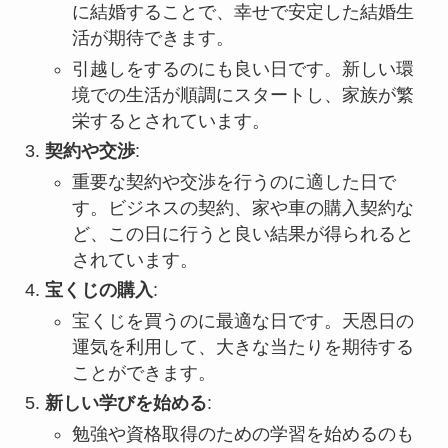
に結婚することで、幸せで安定した結婚生
活が期待できます。
引越しをするのにも良い日です。新しい環
境での生活が順調にスタートし、家族が繁
栄するとされています。
契約や交渉
:
重要な契約や交渉を行うのに適した日で
す。ビジネスの契約、家や車の購入契約な
ど、この日に行うと良い結果が得られると
されています。
宝くじの購入
:
宝くじを買うのに最適な日です。天恩日の
運気を利用して、大きな当たりを期待する
ことができます。
新しい学びを始める
:
勉強や資格取得のための学習を始めるのも