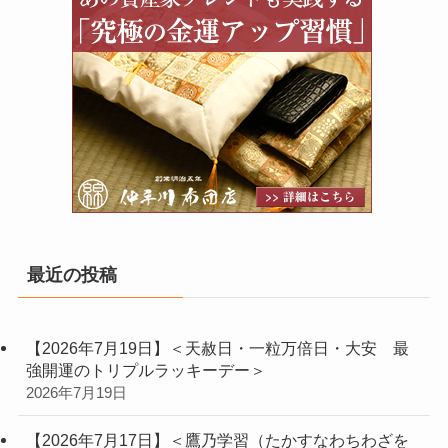
最近の投稿
【2026年7月19日】＜天赦日・一粒万倍日・大安 最
強開運のトリプルラッキーデー＞
2026年7月19日
【2026年7月17日】＜鷹乃学習（たかすなわちわざを