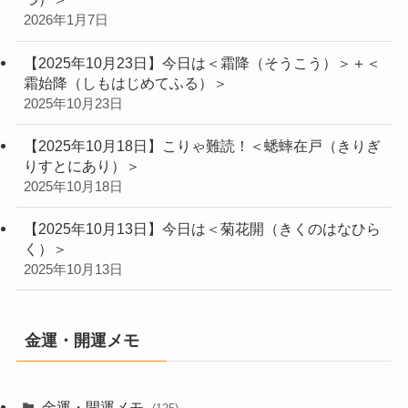
2026年1月7日
【2025年10月23日】今日は＜霜降（そうこう）＞＋＜
霜始降（しもはじめてふる）＞
2025年10月23日
【2025年10月18日】こりゃ難読！＜蟋蟀在戸（きりぎ
りすとにあり）＞
2025年10月18日
【2025年10月13日】今日は＜菊花開（きくのはなひら
く）＞
2025年10月13日
金運・開運メモ
金運・開運メモ